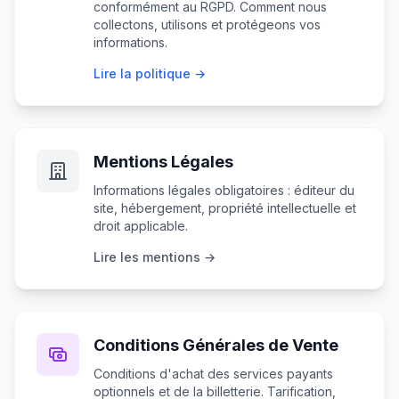
conformément au RGPD. Comment nous
collectons, utilisons et protégeons vos
informations.
Lire la politique →
Mentions Légales
Informations légales obligatoires : éditeur du
site, hébergement, propriété intellectuelle et
droit applicable.
Lire les mentions →
Conditions Générales de Vente
Conditions d'achat des services payants
optionnels et de la billetterie. Tarification,