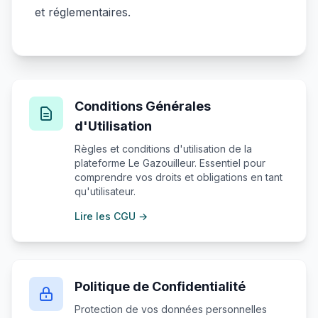
et réglementaires.
Conditions Générales
d'Utilisation
Règles et conditions d'utilisation de la
plateforme Le Gazouilleur. Essentiel pour
comprendre vos droits et obligations en tant
qu'utilisateur.
Lire les CGU →
Politique de Confidentialité
Protection de vos données personnelles