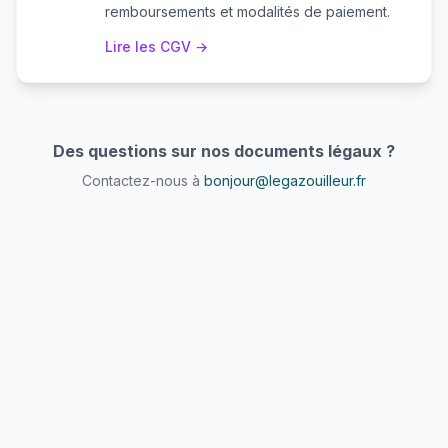
remboursements et modalités de paiement.
Lire les CGV →
Des questions sur nos documents légaux ?
Contactez-nous à
bonjour@legazouilleur.fr