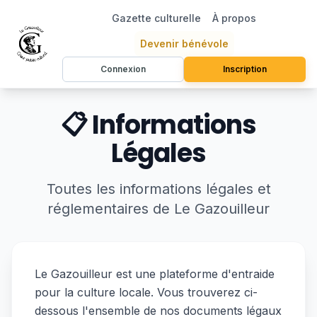
Gazette culturelle
À propos
Devenir bénévole
Connexion
Inscription
📋 Informations
Légales
Toutes les informations légales et
réglementaires de Le Gazouilleur
Le Gazouilleur est une plateforme d'entraide
pour la culture locale. Vous trouverez ci-
dessous l'ensemble de nos documents légaux