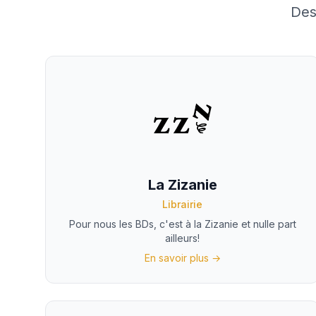
Des
La Zizanie
Librairie
Pour nous les BDs, c'est à la Zizanie et nulle part
ailleurs!
En savoir plus →