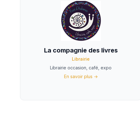
La compagnie des livres
Librairie
Librairie occasion, café, expo
En savoir plus →