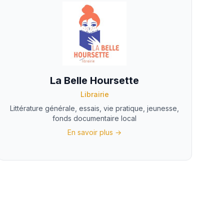
La Belle Hoursette
Librairie
Littérature générale, essais, vie pratique, jeunesse,
fonds documentaire local
En savoir plus →