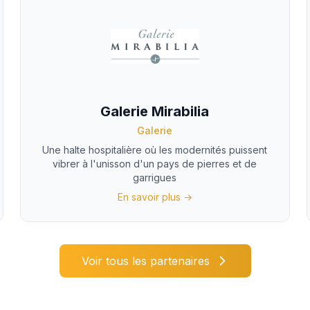
Galerie Mirabilia
Galerie
Une halte hospitalière où les modernités puissent
vibrer à l'unisson d'un pays de pierres et de
garrigues
En savoir plus →
Voir tous les partenaires