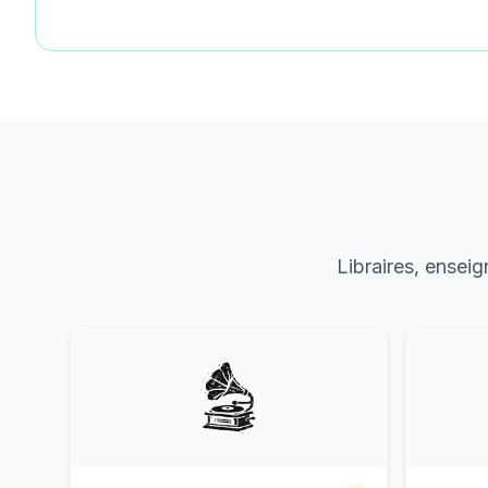
Libraires, ensei