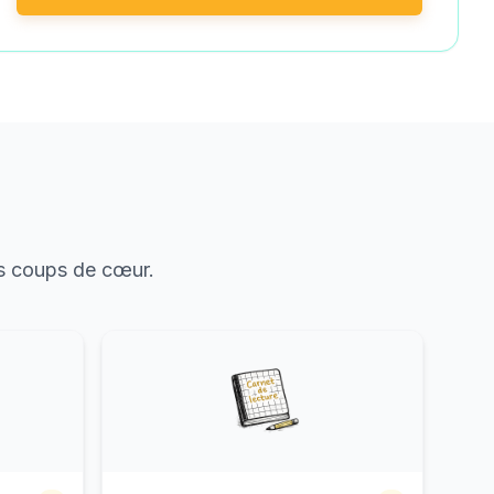
rs coups de cœur.