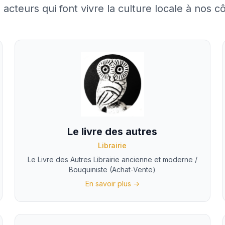
 acteurs qui font vivre la culture locale à nos cô
Le livre des autres
Librairie
Le Livre des Autres Librairie ancienne et moderne /
Bouquiniste (Achat-Vente)
En savoir plus →