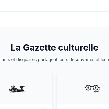
La Gazette culturelle
gnants et disquaires partagent leurs découvertes et leu