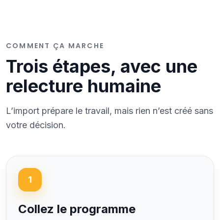
COMMENT ÇA MARCHE
Trois étapes, avec une
relecture humaine
L’import prépare le travail, mais rien n’est créé sans
votre décision.
1
Collez le programme