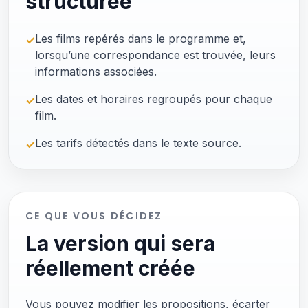
structurée
Les films repérés dans le programme et,
✓
lorsqu’une correspondance est trouvée, leurs
informations associées.
Les dates et horaires regroupés pour chaque
✓
film.
Les tarifs détectés dans le texte source.
✓
CE QUE VOUS DÉCIDEZ
La version qui sera
réellement créée
Vous pouvez modifier les propositions, écarter