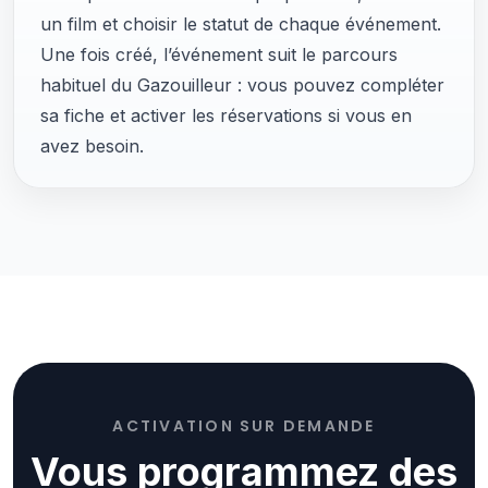
un film et choisir le statut de chaque événement.
Une fois créé, l’événement suit le parcours
habituel du Gazouilleur : vous pouvez compléter
sa fiche et activer les réservations si vous en
avez besoin.
ACTIVATION SUR DEMANDE
Vous programmez des