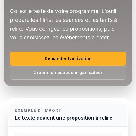
Collez le texte de votre programme. L’outil
prépare les films, les séances et les tarifs à
relire. Vous corrigez les propositions, puis
vous choisissez les événements à créer.
Demander l’activation
Créer mon espace organisateur
EXEMPLE D’IMPORT
Le texte devient une proposition à relire