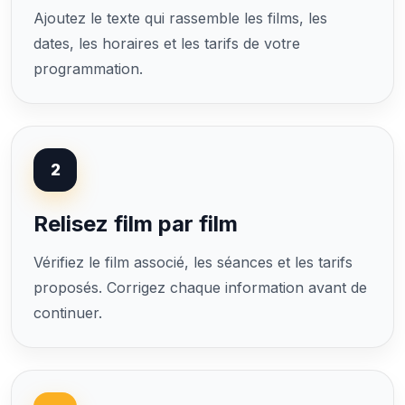
Ajoutez le texte qui rassemble les films, les
dates, les horaires et les tarifs de votre
programmation.
2
Relisez film par film
Vérifiez le film associé, les séances et les tarifs
proposés. Corrigez chaque information avant de
continuer.