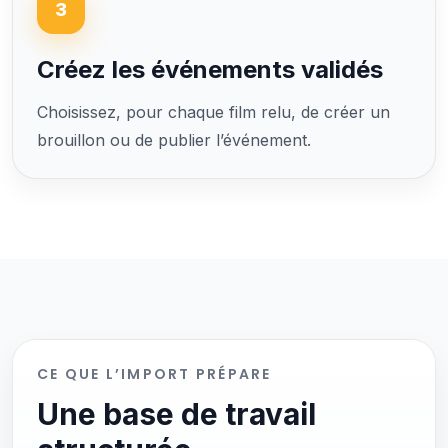
3
Créez les événements validés
Choisissez, pour chaque film relu, de créer un
brouillon ou de publier l’événement.
CE QUE L’IMPORT PRÉPARE
Une base de travail