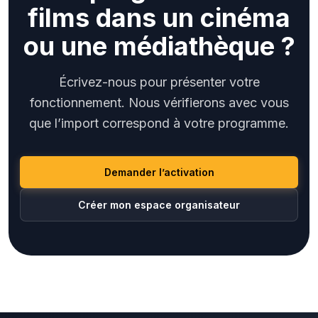
films dans un cinéma
ou une médiathèque ?
Écrivez-nous pour présenter votre
fonctionnement. Nous vérifierons avec vous
que l’import correspond à votre programme.
Demander l’activation
Créer mon espace organisateur