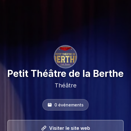
Petit Théâtre de la Berthe
Théâtre
0 événements
Visiter le site web