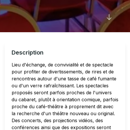
Description
Lieu d'échange, de convivialité et de spectacle
pour profiter de divertissements, de rires et de
rencontres autour d'une tasse de café fumante
ou d'un verre rafraîchissant. Les spectacles
proposés seront parfois proches de l'univers
du cabaret, plutôt à orientation comique, parfois
proche du café-théâtre à proprement dit avec
la recherche d'un théâtre nouveau ou original.
Des concerts, des projections vidéos, des
conférences ainsi que des expositions seront