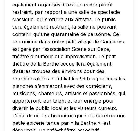
également organisés. C'est un cadre plutôt
restreint, par rapport à une salle de spectacle
classique, qui s'offrira aux artistes. Le public
sera également restreint, la salle ne pouvant
contenir qu'une quarantaine de personne. Ce
lieu unique dans notre petit village de Gagnières
est géré par l’association Scène sur Cèze,
théâtre d’humour et d’improvisation. Le petit
théâtre de la Berthe accueillera également
d’autres troupes des environs pour des
représentations inoubliables ! 3 fois par mois les
planches s’animeront avec des comédiens,
musiciens, chanteurs, artistes et passionnés, qui
apporteront leur talent et leur énergie pour
divertir le public local et les visiteurs curieux.
L’âme de ce lieu historique qui était autrefois une
petite épicerie tenue par « la Berthe », est
désormais un café-théâtre associatif.