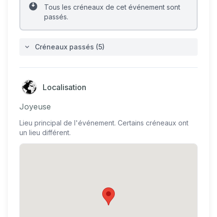
Tous les créneaux de cet événement sont
passés.
Créneaux passés (5)
Localisation
Joyeuse
Lieu principal de l'événement. Certains créneaux ont
un lieu différent.