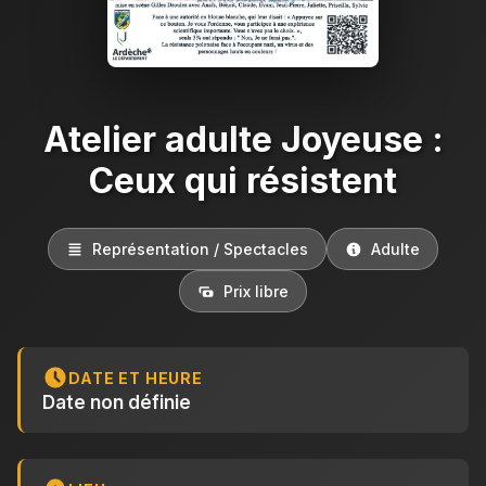
Atelier adulte Joyeuse :
Ceux qui résistent
Représentation / Spectacles
Adulte
Prix libre
DATE ET HEURE
Date non définie