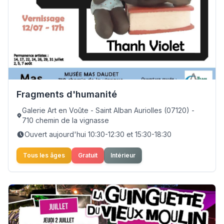
Fragments d'humanité
Galerie Art en Voûte - Saint Alban Auriolles (07120) -
710 chemin de la vignasse
Ouvert aujourd'hui 10:30-12:30 et 15:30-18:30
Tous les âges
Gratuit
Intérieur