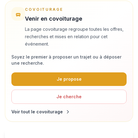
COVOITURAGE
Venir en covoiturage
La page covoiturage regroupe toutes les offres,
recherches et mises en relation pour cet
événement.
Soyez le premier à proposer un trajet ou à déposer
une recherche.
Je propose
Je cherche
Voir tout le covoiturage