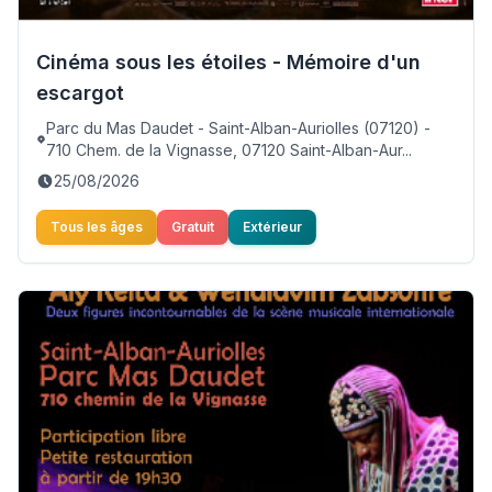
Cinéma sous les étoiles - Mémoire d'un
escargot
Parc du Mas Daudet - Saint-Alban-Auriolles (07120) -
710 Chem. de la Vignasse, 07120 Saint-Alban-Aur...
25/08/2026
Tous les âges
Gratuit
Extérieur