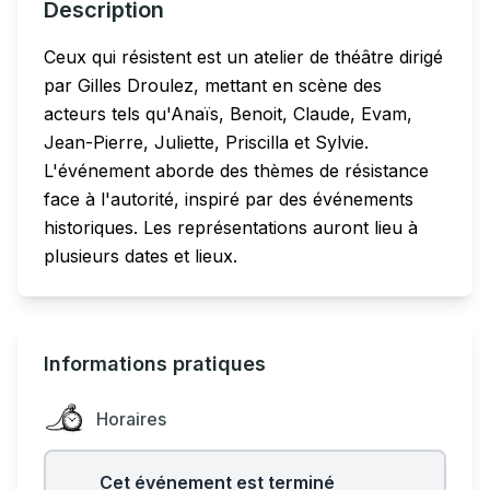
Description
Ceux qui résistent est un atelier de théâtre dirigé
par Gilles Droulez, mettant en scène des
acteurs tels qu'Anaïs, Benoit, Claude, Evam,
Jean-Pierre, Juliette, Priscilla et Sylvie.
L'événement aborde des thèmes de résistance
face à l'autorité, inspiré par des événements
historiques. Les représentations auront lieu à
plusieurs dates et lieux.
Informations pratiques
Horaires
Cet événement est terminé