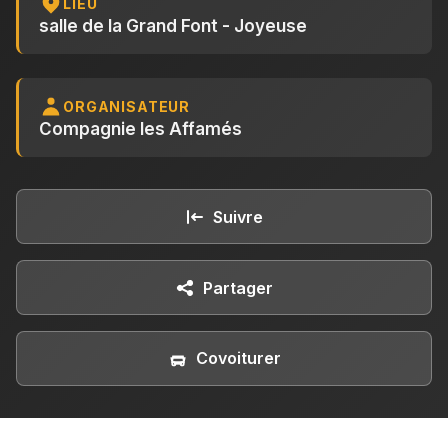
LIEU
salle de la Grand Font - Joyeuse
ORGANISATEUR
Compagnie les Affamés
Suivre
Partager
Covoiturer