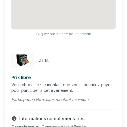
Cliquez sur la carte pour agrandir
Tarifs
Prix libre
Vous choisissez le montant que vous souhaitez payer
pour participer à cet événement.
Participation libre, sans montant minimum.
Informations complémentaires
Organisateur :
Compagnie les Affamés