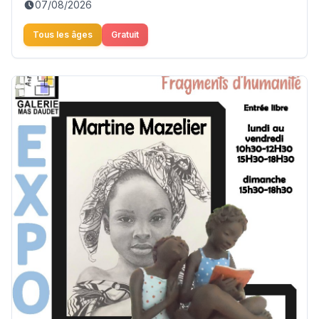
07/08/2026
Tous les âges
Gratuit