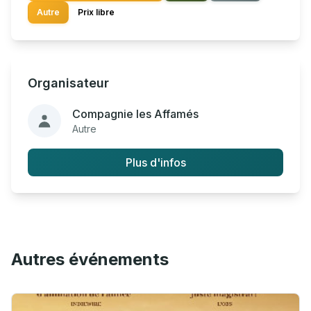
Autre
Prix libre
Organisateur
Compagnie les Affamés
Autre
Plus d'infos
Autres événements