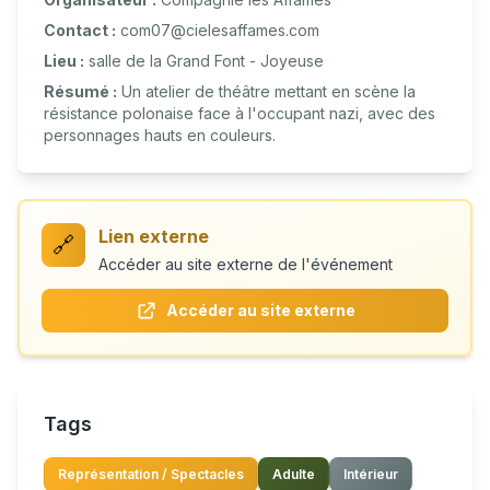
Contact :
com07@cielesaffames.com
Lieu :
salle de la Grand Font - Joyeuse
Résumé :
Un atelier de théâtre mettant en scène la
résistance polonaise face à l'occupant nazi, avec des
personnages hauts en couleurs.
Lien externe
🔗
Accéder au site externe de l'événement
Accéder au site externe
Tags
Représentation / Spectacles
Adulte
Intérieur