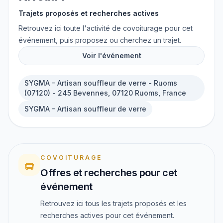
Trajets proposés et recherches actives
Retrouvez ici toute l'activité de covoiturage pour cet
événement, puis proposez ou cherchez un trajet.
Voir l'événement
SYGMA - Artisan souffleur de verre - Ruoms
(07120) - 245 Bevennes, 07120 Ruoms, France
SYGMA - Artisan souffleur de verre
COVOITURAGE
Offres et recherches pour cet
événement
Retrouvez ici tous les trajets proposés et les
recherches actives pour cet événement.