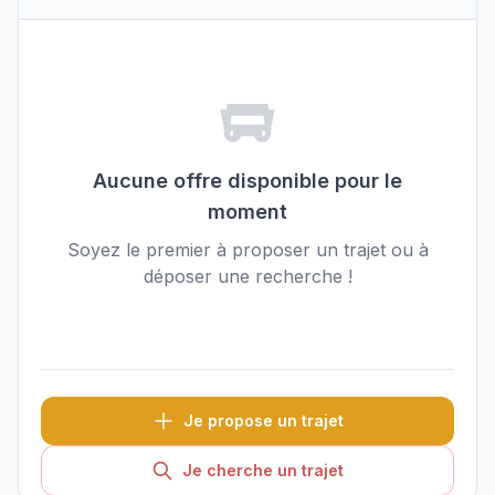
Aucune offre disponible pour le
moment
Soyez le premier à proposer un trajet ou à
déposer une recherche !
Je propose un trajet
Je cherche un trajet