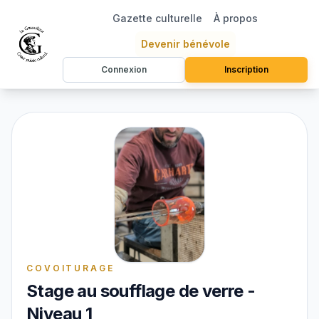
Gazette culturelle
À propos
Devenir bénévole
Connexion
Inscription
COVOITURAGE
Stage au soufflage de verre -
Niveau 1