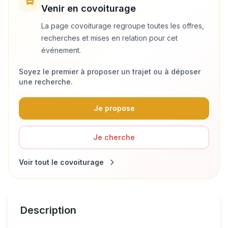
Venir en covoiturage
La page covoiturage regroupe toutes les offres,
recherches et mises en relation pour cet
événement.
Soyez le premier à proposer un trajet ou à déposer
une recherche.
Je propose
Je cherche
Voir tout le covoiturage
Description