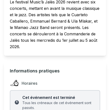
Le festival Music’à Jalès 2026 revient avec six
concerts, mettant en avant la musique classique
et le jazz. Des artistes tels que le Cuarteto
Caballero, Emmanuel Bernard & Ula Mlakar, et
le Mamao Jazz Band seront présents. Les
concerts se dérouleront à la Commanderie de
Jalès tous les mercredis du 1er juillet au 5 août
2026.
Informations pratiques
Horaires
Cet événement est terminé
Tous les créneaux de cet événement sont
passés.