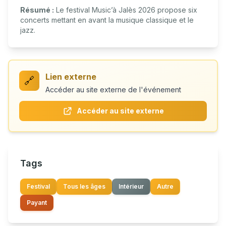
Résumé :
Le festival Music’à Jalès 2026 propose six
concerts mettant en avant la musique classique et le
jazz.
Lien externe
🔗
Accéder au site externe de l'événement
Accéder au site externe
Tags
Festival
Tous les âges
Intérieur
Autre
Payant