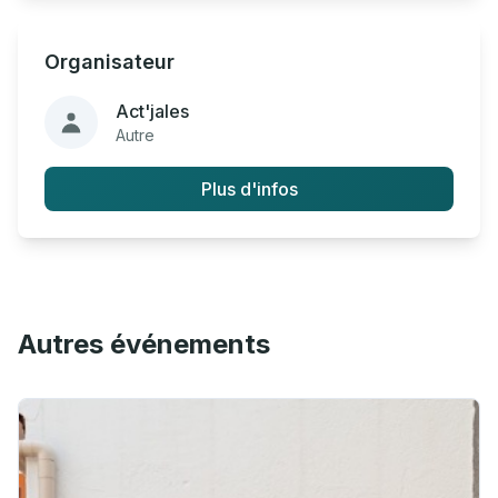
Organisateur
Act'jales
Autre
Plus d'infos
Autres événements