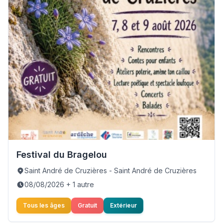
Festival du Bragelou
Saint André de Cruzières - Saint André de Cruzières
08/08/2026 + 1 autre
Tous les âges
Gratuit
Extérieur