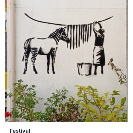
Festival