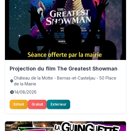
Projection du film The Greatest Showman
Château de la Motte - Berrias-et-Casteljau - 50 Place
de la Mairie
14/08/2026
Enfant
Gratuit
Extérieur